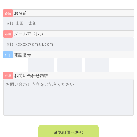
お名前
必須
メールアドレス
必須
電話番号
任意
-
-
お問い合わせ内容
必須