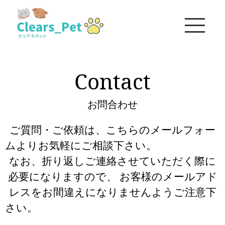
Contact
お問合わせ
ご質問・ご依頼は、こちらのメールフォー
ムよりお気軽にご相談下さい。
なお、折り返しご連絡させていただく際に
必要になりますので、 お客様のメールアド
レスをお間違えになりませんようご注意下
さい。